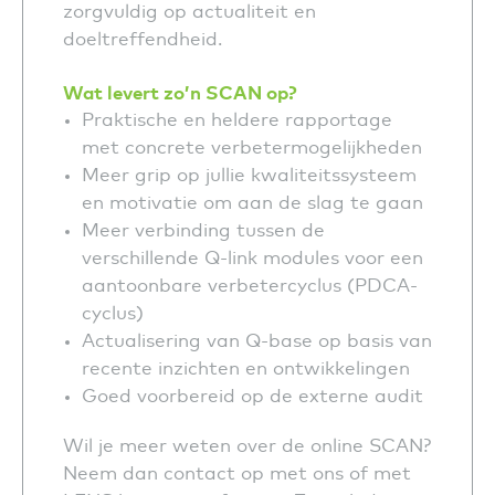
zorgvuldig op actualiteit en
doeltreffendheid.
Wat levert zo’n SCAN op?
Praktische en heldere rapportage
met concrete verbetermogelijkheden
Meer grip op jullie kwaliteitssysteem
en motivatie om aan de slag te gaan
Meer verbinding tussen de
verschillende Q-link modules voor een
aantoonbare verbetercyclus (PDCA-
cyclus)
Actualisering van Q-base op basis van
recente inzichten en ontwikkelingen
Goed voorbereid op de externe audit
Wil je meer weten over de online SCAN?
Neem dan contact op met ons of met