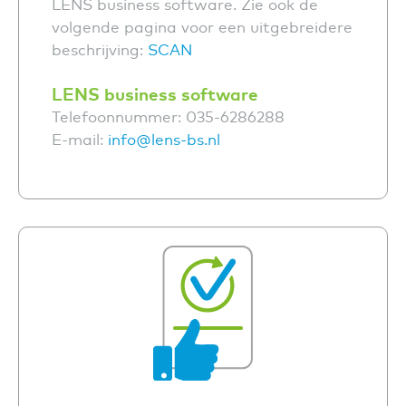
LENS business software. Zie ook de
volgende pagina voor een uitgebreidere
beschrijving:
SCAN
LENS business software
Telefoonnummer: 035-6286288
E-mail:
info@lens-bs.nl