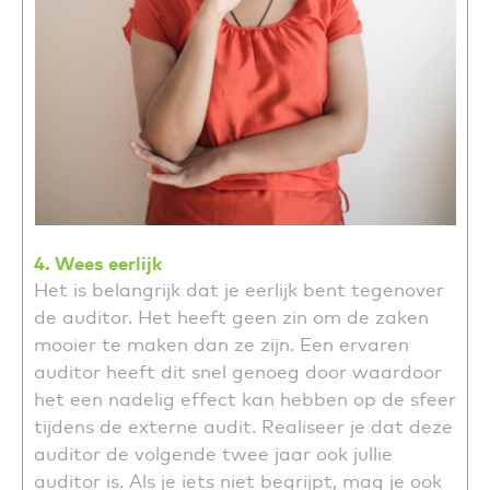
4. Wees eerlijk
Het is belangrijk dat je eerlijk bent tegenover
de auditor. Het heeft geen zin om de zaken
mooier te maken dan ze zijn. Een ervaren
auditor heeft dit snel genoeg door waardoor
het een nadelig effect kan hebben op de sfeer
tijdens de externe audit. Realiseer je dat deze
auditor de volgende twee jaar ook jullie
auditor is. Als je iets niet begrijpt, mag je ook