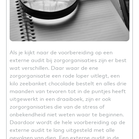
Als je kijkt naar de voorbereiding op een
externe audit bij zorgorganisaties zijn er best
wat verschillen. Daar waar de ene
zorgorganisatie een rode loper uitlegt, een
kilo zeebanket chocolade bestelt en alles drie
maanden van tevoren tot in de puntjes heeft
uitgewerkt in een draaiboek, zijn er ook
zorgorganisaties die van de stress of
onbekendheid niet weten waar te beginnen.
Daardoor wordt de hele voorbereiding op de
externe audit te lang uitgesteld met alle
gevolgen van dien. Een externe audit in de