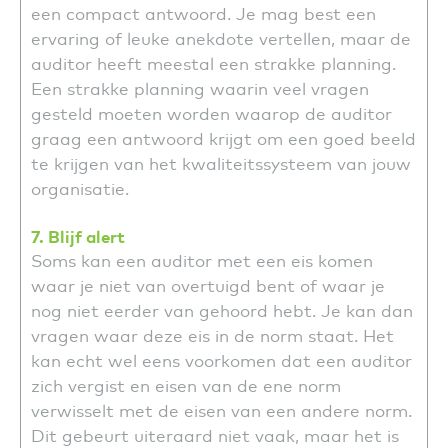
een compact antwoord. Je mag best een
ervaring of leuke anekdote vertellen, maar de
auditor heeft meestal een strakke planning.
Een strakke planning waarin veel vragen
gesteld moeten worden waarop de auditor
graag een antwoord krijgt om een goed beeld
te krijgen van het kwaliteitssysteem van jouw
organisatie.
7. Blijf alert
Soms kan een auditor met een eis komen
waar je niet van overtuigd bent of waar je
nog niet eerder van gehoord hebt. Je kan dan
vragen waar deze eis in de norm staat. Het
kan echt wel eens voorkomen dat een auditor
zich vergist en eisen van de ene norm
verwisselt met de eisen van een andere norm.
Dit gebeurt uiteraard niet vaak, maar het is