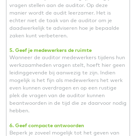
vragen stellen aan de auditor. Op deze
manier wordt de audit leerzamer. Het is
echter niet de taak van de auditor om je
daadwerkelijk te adviseren hoe je bepaalde
zaken kunt verbeteren.
5. Geef je medewerkers de ruimte
Wanneer de auditor medewerkers tijdens hun
werkzaamheden vragen stelt, hoeft hier geen
leidinggevende bij aanwezig te zijn. Indien
mogelijk is het fijn als medewerkers het werk
even kunnen overdragen en op een rustige
plek de vragen van de auditor kunnen
beantwoorden in de tijd die ze daarvoor nodig
hebben.
6. Geef compacte antwoorden
Beperk je zoveel mogelijk tot het geven van