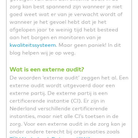
zorg kan best spannend zijn wanneer je niet
goed weet wat er van je verwacht wordt of
wanneer je het gevoel hebt dat je het
afgelopen jaar te weinig tijd hebt besteed
aan het borgen en monitoren van je
kwaliteitssysteem
. Maar geen paniek! In dit
blog helpen wij je op weg.
Wat is een externe audit?
De woorden ‘externe audit’ zeggen het al. Een
externe audit wordt uitgevoerd door een
externe partij. De externe partij is een
certificerende instantie (CI). Er zijn in
Nederland verschillende certificerende
instanties, maar niet alle CI’s toetsen in de
zorg. Voor een externe audit in de zorg kan je
onder andere terecht bij organisaties zoals