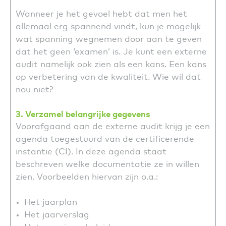
Wanneer je het gevoel hebt dat men het
allemaal erg spannend vindt, kun je mogelijk
wat spanning wegnemen door aan te geven
dat het geen ‘examen’ is. Je kunt een externe
audit namelijk ook zien als een kans. Een kans
op verbetering van de kwaliteit. Wie wil dat
nou niet?
3. Verzamel belangrijke gegevens
Voorafgaand aan de externe audit krijg je een
agenda toegestuurd van de certificerende
instantie (CI). In deze agenda staat
beschreven welke documentatie ze in willen
zien. Voorbeelden hiervan zijn o.a.:
Het jaarplan
Het jaarverslag