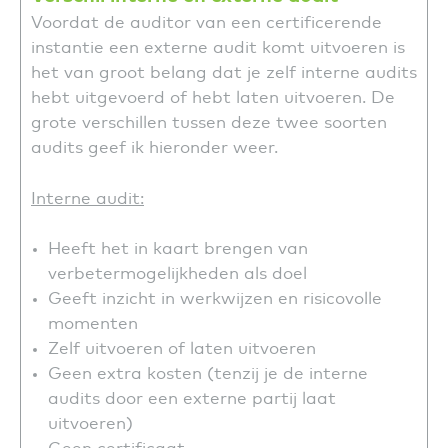
Voordat de auditor van een certificerende
instantie een externe audit komt uitvoeren is
het van groot belang dat je zelf interne audits
hebt uitgevoerd of hebt laten uitvoeren. De
grote verschillen tussen deze twee soorten
audits geef ik hieronder weer.
Interne audit:
Heeft het in kaart brengen van
verbetermogelijkheden als doel
Geeft inzicht in werkwijzen en risicovolle
momenten
Zelf uitvoeren of laten uitvoeren
Geen extra kosten (tenzij je de interne
audits door een externe partij laat
uitvoeren)