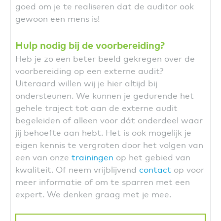
goed om je te realiseren dat de auditor ook
gewoon een mens is!
Hulp nodig bij de voorbereiding?
Heb je zo een beter beeld gekregen over de
voorbereiding op een externe audit?
Uiteraard willen wij je hier altijd bij
ondersteunen. We kunnen je gedurende het
gehele traject tot aan de externe audit
begeleiden of alleen voor dát onderdeel waar
jij behoefte aan hebt. Het is ook mogelijk je
eigen kennis te vergroten door het volgen van
een van onze
trainingen
op het gebied van
kwaliteit. Of neem vrijblijvend
contact
op voor
meer informatie of om te sparren met een
expert. We denken graag met je mee.