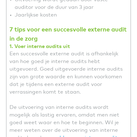
auditor voor de duur van 3 jaar
Jaarlijkse kosten
7 tips voor een succesvolle externe audit
in de zorg
1. Voer interne audits uit
Een succesvolle externe audit is afhankelijk
van hoe goed je interne audits hebt
uitgevoerd. Goed uitgevoerde interne audits
zijn van grote waarde en kunnen voorkomen
dat je tijdens een externe audit voor
verrassingen komt te staan.
De uitvoering van interne audits wordt
mogelijk als lastig ervaren, omdat men niet
goed weet waar en hoe te beginnen. Wil je
meer weten over de uitvoering van interne