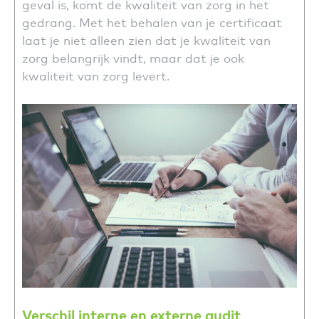
geval is, komt de kwaliteit van zorg in het
gedrang. Met het behalen van je certificaat
laat je niet alleen zien dat je kwaliteit van
zorg belangrijk vindt, maar dat je ook
kwaliteit van zorg levert.
Verschil interne en externe audit