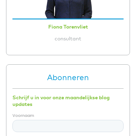
Fiona Torenvliet
consultant
Abonneren
Schrijf u in voor onze maandelijkse blog
updates